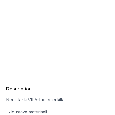
Description
Neuletakki VILA-tuotemerkiltä
- Joustava materiaali