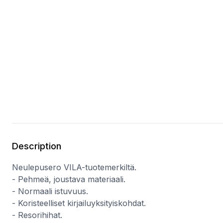
Description
Neulepusero VILA-tuotemerkiltä.
- Pehmeä, joustava materiaali.
- Normaali istuvuus.
- Koristeelliset kirjailuyksityiskohdat.
- Resorihihat.