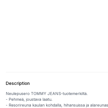
Description
Neulepusero TOMMY JEANS-tuotemerkiltä.
- Pehmeä, joustava laatu.
- Resorireuna kaulan kohdalla, hihansuissa ja alareunas