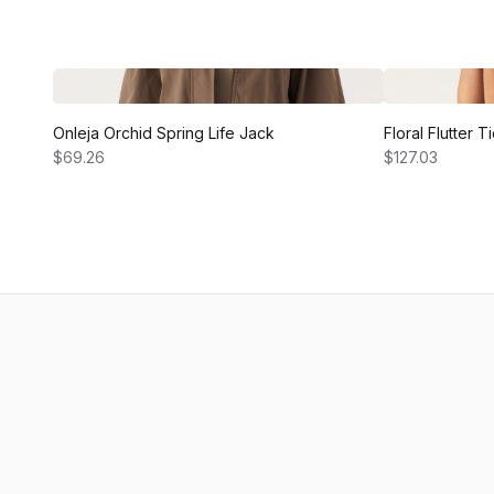
Onleja Orchid Spring Life Jack
Floral Flutter 
$69.26
$127.03