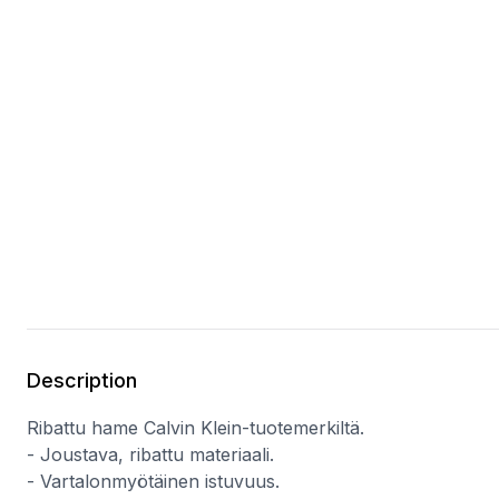
Description
Ribattu hame Calvin Klein-tuotemerkiltä.
- Joustava, ribattu materiaali.
- Vartalonmyötäinen istuvuus.