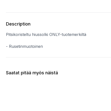
Description
Pitsikoristeltu hiussolki ONLY-tuotemerkiltä
- Rusetinmuotoinen
Saatat pitää myös näistä