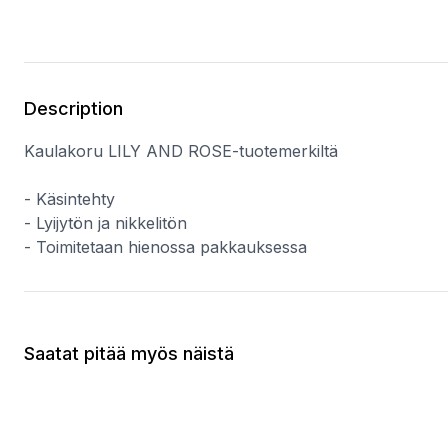
Description
Kaulakoru LILY AND ROSE-tuotemerkiltä
- Käsintehty
- Lyijytön ja nikkelitön
- Toimitetaan hienossa pakkauksessa
Saatat pitää myös näistä