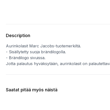
Description
Aurinkolasit Marc Jacobs-tuotemerkiltä.
- Sisällytetty suoja brändilogolla.
- Brändilogo sivuissa.
Jotta palautus hyväksytään, aurinkolasit on palautettav
Saatat pitää myös näistä