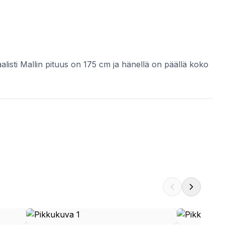
ti Mallin pituus on 175 cm ja hänellä on päällä koko