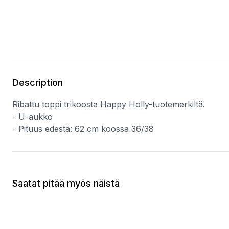
Description
Ribattu toppi trikoosta Happy Holly-tuotemerkiltä.
- U-aukko
- Pituus edestä: 62 cm koossa 36/38
Saatat pitää myös näistä