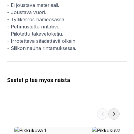
- Ei joustava materiaali.
- Joustava vuori.
- Tyllikerros hameosassa.
- Pehmustettu rintaliivi.
- Piilotettu takavetoketju.
- Irrotettava säädettävä olkain.
- Silikoninauha rintamuksessa.
Saatat pitää myös näistä