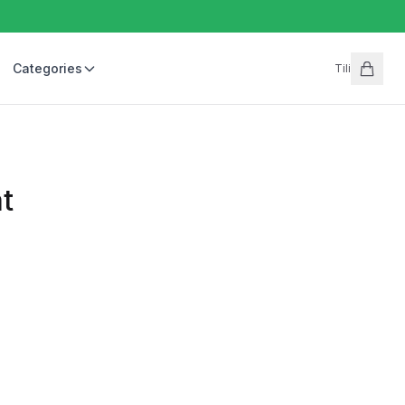
Categories
Tili
t