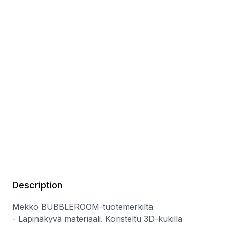
Description
Mekko BUBBLEROOM-tuotemerkiltä
- Läpinäkyvä materiaali. Koristeltu 3D-kukilla